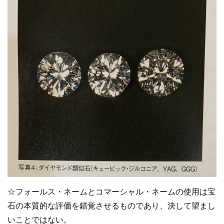
☆フォールス・ネームとコマーシャル・ネームの使用は宝
石の本質的な評価を錯覚させるものであり、決して望まし
いことではない。