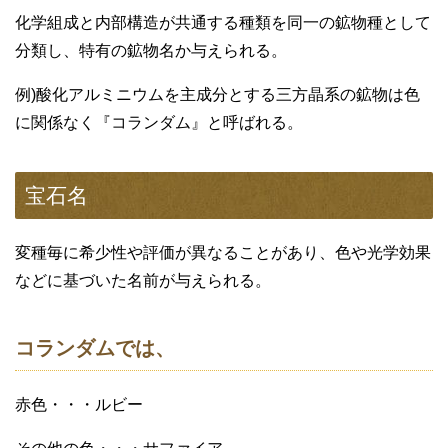
化学組成と内部構造が共通する種類を同一の鉱物種として
分類し、特有の鉱物名か与えられる。
例)酸化アルミニウムを主成分とする三方晶系の鉱物は色
に関係なく『コランダム』と呼ばれる。
宝石名
変種毎に希少性や評価が異なることがあり、色や光学効果
などに基づいた名前が与えられる。
コランダムでは、
赤色・・・ルビー