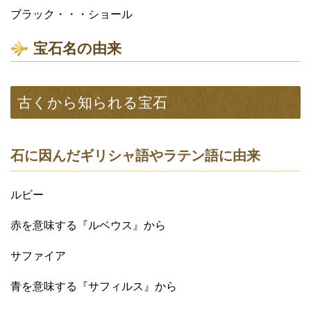
ブラック・・・ショール
宝石名の由来
古くから知られる宝石
石に因んだギリシャ語やラテン語に由来
ルビー
赤を意味する『ルベウス』から
サファイア
青を意味する『サフィルス』から