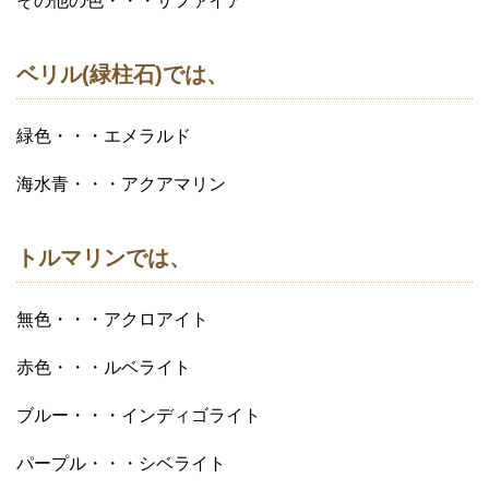
その他の色・・・サファイア
ベリル(緑柱石)では、
緑色・・・エメラルド
海水青・・・アクアマリン
トルマリンでは、
無色・・・アクロアイト
赤色・・・ルベライト
ブルー・・・インディゴライト
パープル・・・シベライト