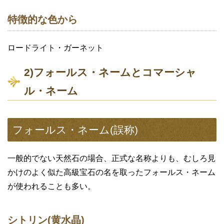
特徴的な色から
ロードライト・ガーネット
2)フォールス・ネームとコマーシャ
ル・ネーム
フォールス・ネーム(誤称)
一般的でない天然石の場合、正式な名称よりも、むしろ見
かけのよく似た高級宝石の名を取ったフォールス・ネーム
が使われることも多い。
シトリン(黄水晶)