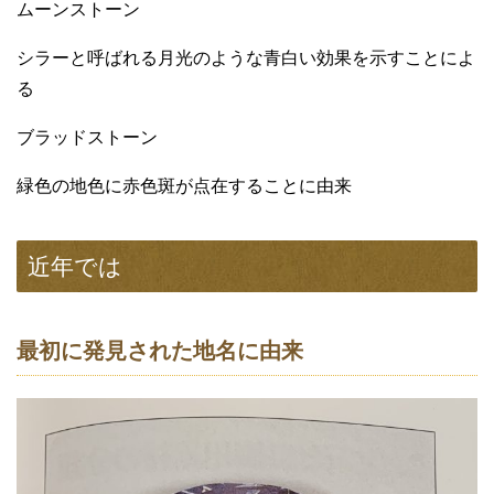
ムーンストーン
シラーと呼ばれる月光のような青白い効果を示すことによ
る
ブラッドストーン
緑色の地色に赤色斑が点在することに由来
近年では
最初に発見された地名に由来