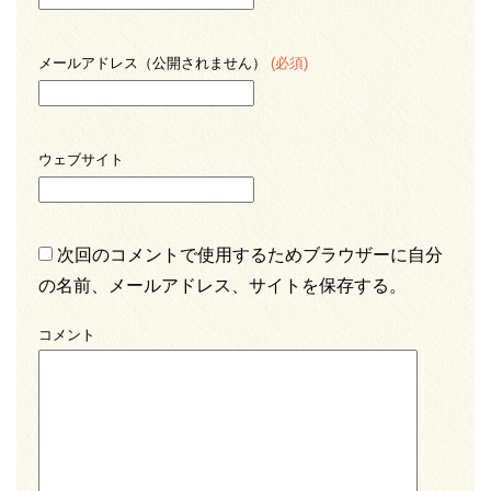
メールアドレス（公開されません）
(必須)
ウェブサイト
次回のコメントで使用するためブラウザーに自分
の名前、メールアドレス、サイトを保存する。
コメント