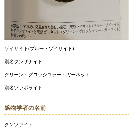
ゾイサイト(ブルー・ゾイサイト)
別名タンザナイト
グリーン・グロッシユラー・ガーネット
別名ツァボライト
鉱物学者の名前
クンツァイト