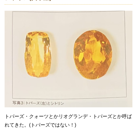
トパーズ・クォーツとかリオグランデ・トパーズとか呼ば
れてきた。(トパーズではない！)