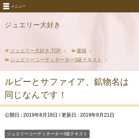
メニュー
ジュエリー大好き
ジュエリー大好き
TOP
書籍
ジュエリーコーディネーター3級テキスト
ルビーとサファイア、鉱物名は
同じなんです！
公開日 :
2019年8月18日
/ 更新日 :
2019年8月21日
ジュエリーコーディネーター3級テキスト