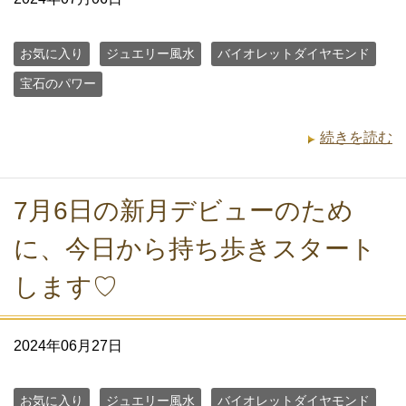
お気に入り
ジュエリー風水
バイオレットダイヤモンド
宝石のパワー
続きを読む
7月6日の新月デビューのため
に、今日から持ち歩きスタート
します♡
2024年06月27日
お気に入り
ジュエリー風水
バイオレットダイヤモンド