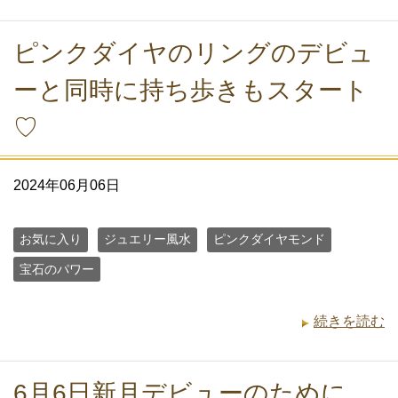
ピンクダイヤのリングのデビュ
ーと同時に持ち歩きもスタート
♡
2024年06月06日
お気に入り
ジュエリー風水
ピンクダイヤモンド
宝石のパワー
続きを読む
6月6日新月デビューのために、