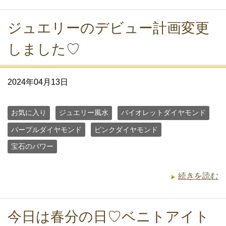
ジュエリーのデビュー計画変更
しました♡
2024年04月13日
お気に入り
ジュエリー風水
バイオレットダイヤモンド
パープルダイヤモンド
ピンクダイヤモンド
宝石のパワー
続きを読む
今日は春分の日♡ベニトアイト