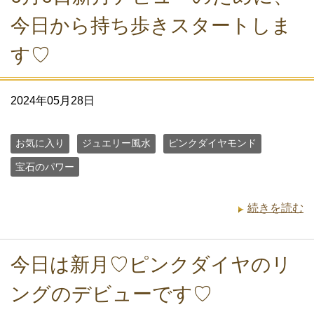
今日から持ち歩きスタートしま
す♡
2024年05月28日
お気に入り
ジュエリー風水
ピンクダイヤモンド
宝石のパワー
続きを読む
今日は新月♡ピンクダイヤのリ
ングのデビューです♡