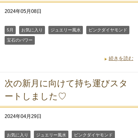
2024年05月08日
5月
お気に入り
ジュエリー風水
ピンクダイヤモンド
宝石のパワー
続きを読む
次の新月に向けて持ち運びスタ
ートしました♡
2024年04月29日
お気に入り
ジュエリー風水
ピンクダイヤモンド