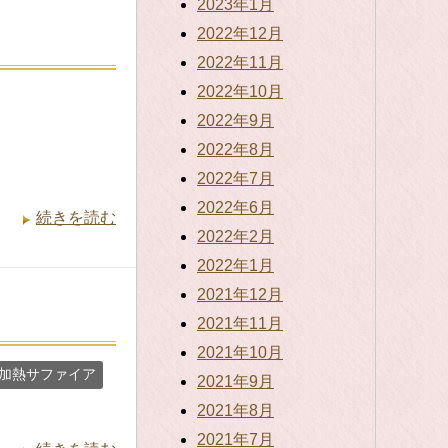
2023年1月
2022年12月
2022年11月
2022年10月
2022年9月
2022年8月
2022年7月
2022年6月
続きを読む
2022年2月
2022年1月
2021年12月
2021年11月
2021年10月
加熱サファイア
2021年9月
2021年8月
2021年7月