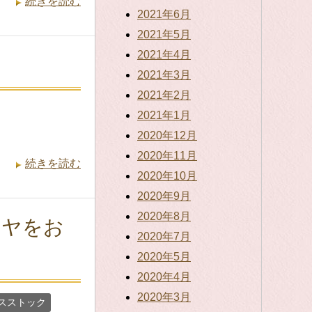
続きを読む
2021年6月
2021年5月
2021年4月
2021年3月
2021年2月
2021年1月
2020年12月
2020年11月
続きを読む
2020年10月
2020年9月
2020年8月
イヤをお
2020年7月
2020年5月
2020年4月
2020年3月
スストック