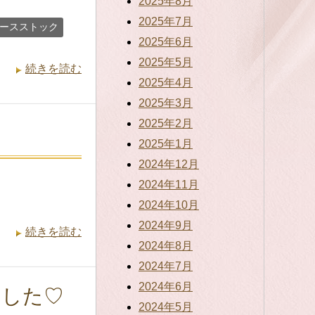
2025年8月
2025年7月
ースストック
2025年6月
2025年5月
続きを読む
2025年4月
2025年3月
2025年2月
2025年1月
2024年12月
2024年11月
2024年10月
2024年9月
続きを読む
2024年8月
2024年7月
2024年6月
ました♡
2024年5月