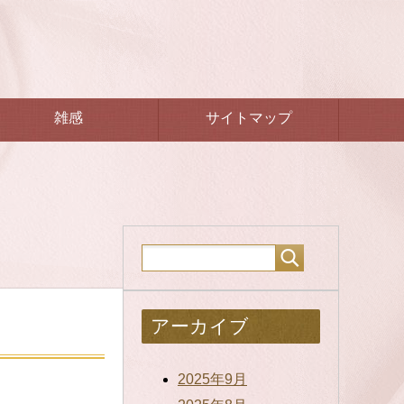
雑感
サイトマップ
アーカイブ
2025年9月