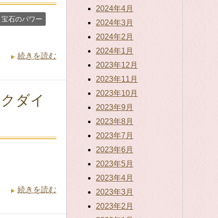
2024年4月
宝石のパワー
2024年3月
2024年2月
2024年1月
続きを読む
2023年12月
2023年11月
2023年10月
ンクダイ
2023年9月
2023年8月
2023年7月
2023年6月
2023年5月
2023年4月
続きを読む
2023年3月
2023年2月