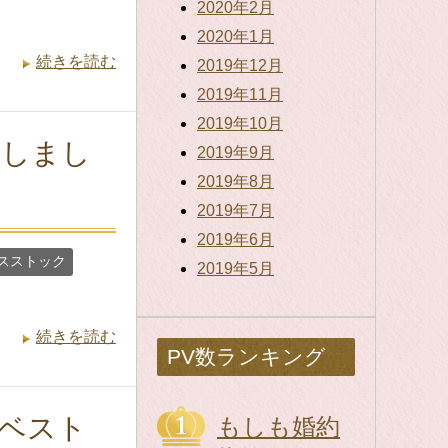
2020年2月
2020年1月
続きを読む
2019年12月
2019年11月
2019年10月
えしまし
2019年9月
2019年8月
2019年7月
2019年6月
スストック
2019年5月
続きを読む
PV数ランキング
ベスト
もしも婚約