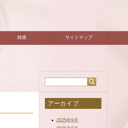
雑感
サイトマップ
アーカイブ
2025年9月