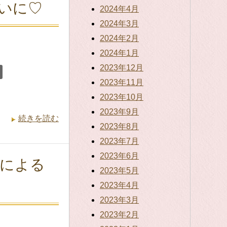
いに♡
2024年4月
2024年3月
2024年2月
2024年1月
2023年12月
2023年11月
2023年10月
2023年9月
続きを読む
2023年8月
2023年7月
2023年6月
による
2023年5月
2023年4月
2023年3月
2023年2月