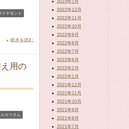
2023年1月
2022年12月
ダイヤモンド
2022年11月
2022年10月
2022年9月
続きを読む
2022年8月
2022年7月
2022年6月
替え用の
2022年2月
2022年1月
2021年12月
2021年11月
2021年10月
2021年9月
メルカリさん
2021年8月
2021年7月