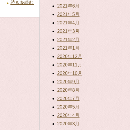
続きを読む
2021年6月
2021年5月
2021年4月
2021年3月
2021年2月
2021年1月
2020年12月
2020年11月
2020年10月
2020年9月
2020年8月
2020年7月
2020年5月
2020年4月
2020年3月