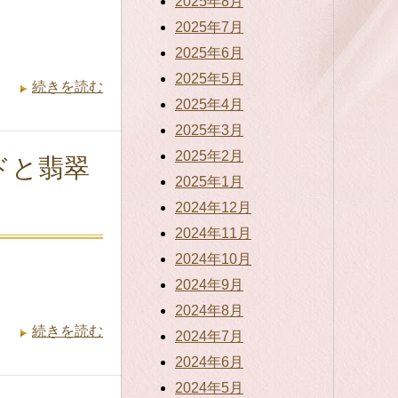
2025年8月
2025年7月
2025年6月
2025年5月
続きを読む
2025年4月
2025年3月
2025年2月
ドと翡翠
2025年1月
2024年12月
2024年11月
2024年10月
2024年9月
2024年8月
続きを読む
2024年7月
2024年6月
2024年5月