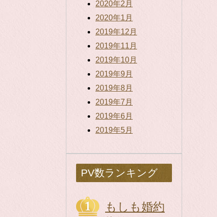
2020年2月
2020年1月
2019年12月
2019年11月
2019年10月
2019年9月
2019年8月
2019年7月
2019年6月
2019年5月
PV数ランキング
もしも婚約