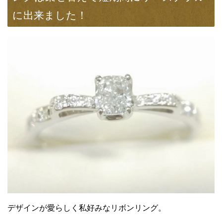
に出来ました！
デザインが愛らしく私好みなリボンリング。