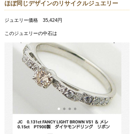
ほぼ同じデザインのリサイクルジュエリー
ジュエリー価格 35,424円
このジュエリーの中石は