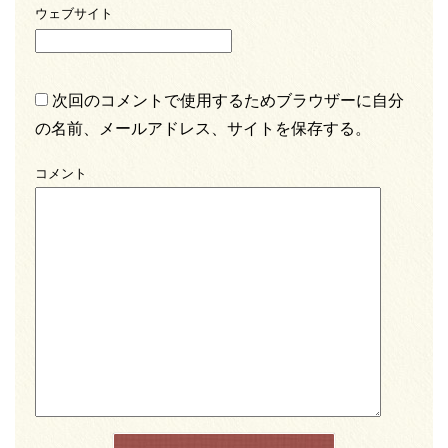
ウェブサイト
次回のコメントで使用するためブラウザーに自分
の名前、メールアドレス、サイトを保存する。
コメント