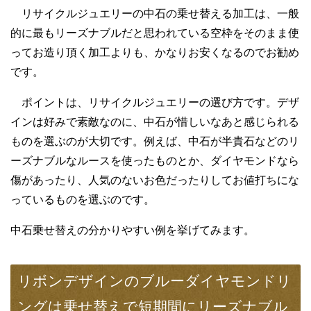
リサイクルジュエリーの中石の乗せ替える加工は、一般
的に最もリーズナブルだと思われている空枠をそのまま使
ってお造り頂く加工よりも、かなりお安くなるのでお勧め
です。
ポイントは、リサイクルジュエリーの選び方です。デザ
インは好みで素敵なのに、中石が惜しいなあと感じられる
ものを選ぶのが大切です。例えば、中石が半貴石などのリ
ーズナブルなルースを使ったものとか、ダイヤモンドなら
傷があったり、人気のないお色だったりしてお値打ちにな
っているものを選ぶのです。
中石乗せ替えの分かりやすい例を挙げてみます。
リボンデザインのブルーダイヤモンドリ
ングは乗せ替えで短期間にリーズナブル