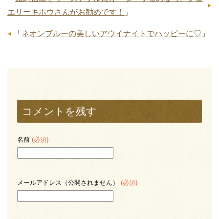
エリーキホウさんがお勧めです！
」
「
ネオンブルーの美しいアウイナイトでハッピーに♡
」
コメントを残す
名前
(必須)
メールアドレス（公開されません）
(必須)