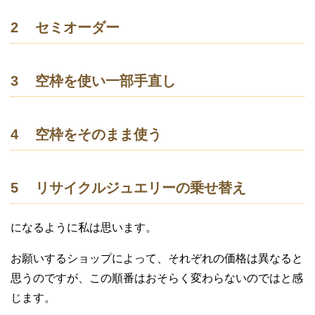
2 セミオーダー
3 空枠を使い一部手直し
4 空枠をそのまま使う
5 リサイクルジュエリーの乗せ替え
になるように私は思います。
お願いするショップによって、それぞれの価格は異なると
思うのですが、この順番はおそらく変わらないのではと感
じます。