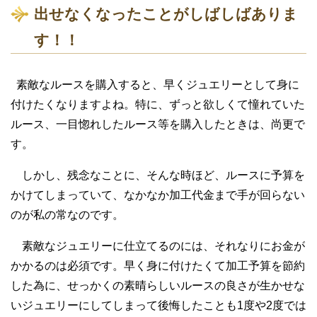
出せなくなったことがしばしばありま
す！！
素敵なルースを購入すると、早くジュエリーとして身に
付けたくなりますよね。特に、ずっと欲しくて憧れていた
ルース、一目惚れしたルース等を購入したときは、尚更で
す。
しかし、残念なことに、そんな時ほど、ルースに予算を
かけてしまっていて、なかなか加工代金まで手が回らない
のが私の常なのです。
素敵なジュエリーに仕立てるのには、それなりにお金が
かかるのは必須です。早く身に付けたくて加工予算を節約
した為に、せっかくの素晴らしいルースの良さが生かせな
いジュエリーにしてしまって後悔したことも1度や2度では