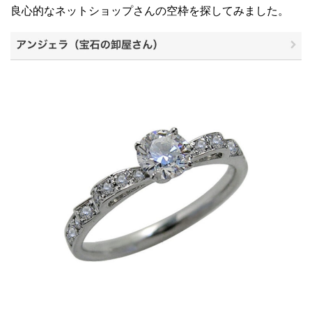
良心的なネットショップさんの空枠を探してみました。