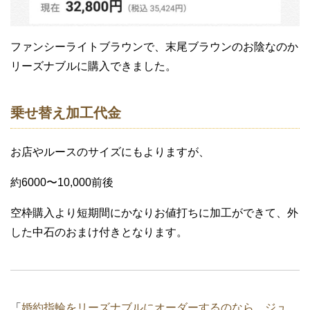
ファンシーライトブラウンで、末尾ブラウンのお陰なのか
リーズナブルに購入できました。
乗せ替え加工代金
お店やルースのサイズにもよりますが、
約6000〜10,000前後
空枠購入より短期間にかなりお値打ちに加工ができて、外
した中石のおまけ付きとなります。
「
婚約指輪をリーズナブルにオーダーするのなら、ジュ