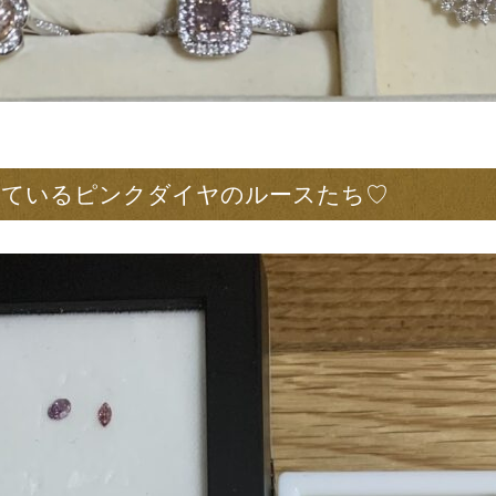
っているピンクダイヤのルースたち♡