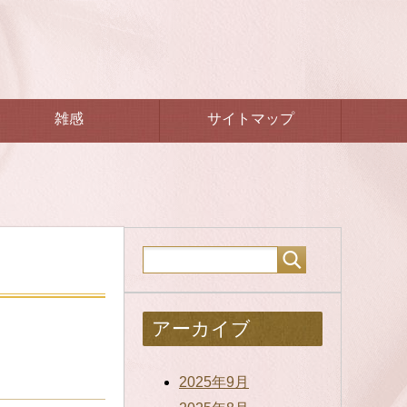
雑感
サイトマップ
アーカイブ
2025年9月