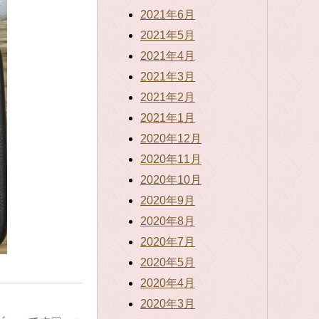
2021年6月
2021年5月
2021年4月
2021年3月
2021年2月
2021年1月
2020年12月
2020年11月
2020年10月
2020年9月
2020年8月
2020年7月
2020年5月
2020年4月
2020年3月