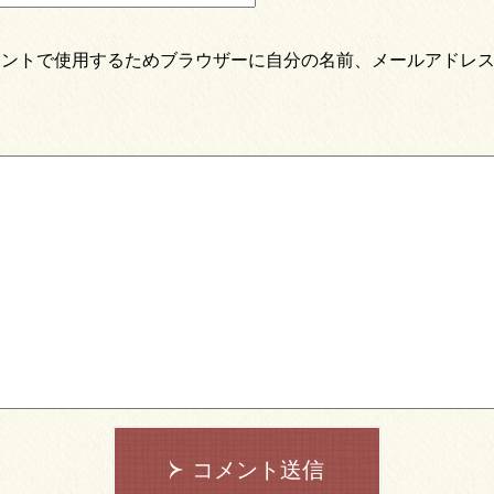
メントで使用するためブラウザーに自分の名前、メールアドレ
コメント送信