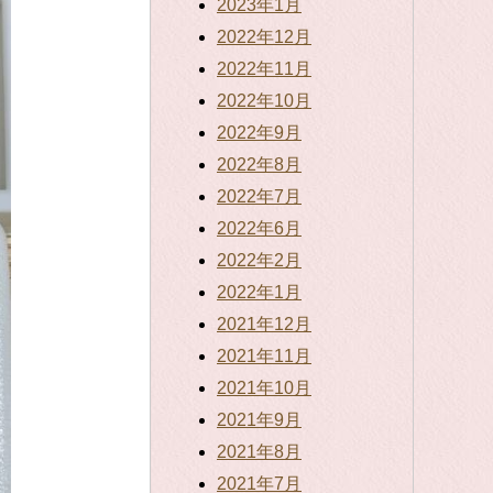
2023年1月
2022年12月
2022年11月
2022年10月
2022年9月
2022年8月
2022年7月
2022年6月
2022年2月
2022年1月
2021年12月
2021年11月
2021年10月
2021年9月
2021年8月
2021年7月