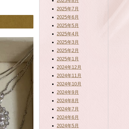
2025年8月
2025年7月
2025年6月
2025年5月
2025年4月
2025年3月
2025年2月
2025年1月
2024年12月
2024年11月
2024年10月
2024年9月
2024年8月
2024年7月
2024年6月
2024年5月