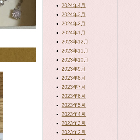
2024年4月
2024年3月
2024年2月
2024年1月
2023年12月
2023年11月
2023年10月
2023年9月
2023年8月
2023年7月
2023年6月
2023年5月
2023年4月
2023年3月
2023年2月