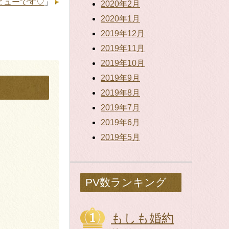
ビューです♡
」
2020年2月
2020年1月
2019年12月
2019年11月
2019年10月
2019年9月
2019年8月
2019年7月
2019年6月
2019年5月
PV数ランキング
もしも婚約