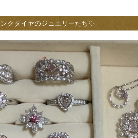
ピンクダイヤのジュエリーたち♡