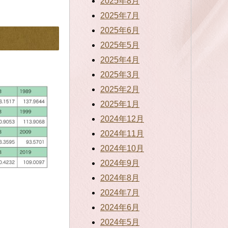
2025年8月
2025年7月
2025年6月
2025年5月
2025年4月
2025年3月
2025年2月
2025年1月
2024年12月
2024年11月
2024年10月
2024年9月
2024年8月
2024年7月
2024年6月
2024年5月