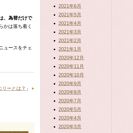
2021年6月
2021年5月
は、為替だけで
2021年4月
らかは落ち着く
2021年3月
2021年2月
ニュースをチェ
2021年1月
2020年12月
2020年11月
2020年10月
2020年9月
エリーとは？
」
2020年8月
2020年7月
」
2020年5月
2020年4月
2020年3月