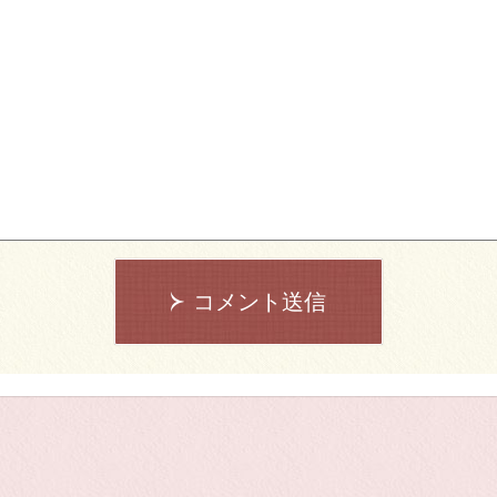
コメント送信