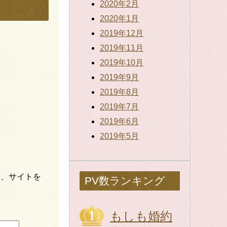
2020年2月
2020年1月
2019年12月
2019年11月
2019年10月
2019年9月
2019年8月
2019年7月
2019年6月
2019年5月
ス、サイトを
PV数ランキング
もしも婚約