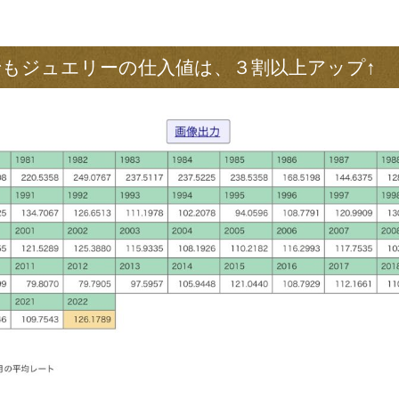
もジュエリーの仕入値は、３割以上アップ↑