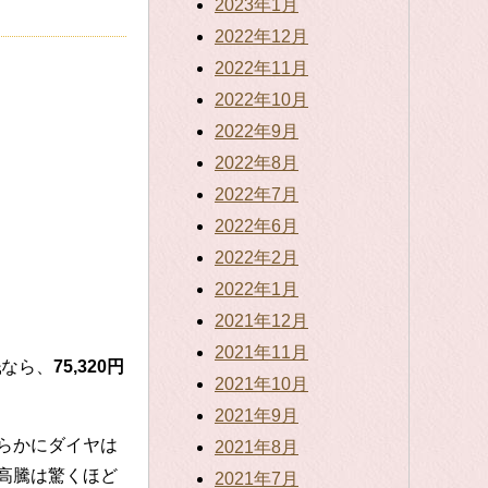
2023年1月
2022年12月
2022年11月
2022年10月
2022年9月
2022年8月
2022年7月
2022年6月
2022年2月
2022年1月
2021年12月
2021年11月
銭
なら、
75,320円
2021年10月
2021年9月
らかにダイヤは
2021年8月
高騰は驚くほど
2021年7月