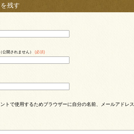
トを残す
（公開されません）
(必須)
メントで使用するためブラウザーに自分の名前、メールアドレ