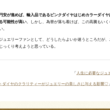
円安が進めば、輸入品であるピンクダイヤはじめカラーダイヤ
る可能性が高い
。しかし、為替が落ち着けば、この高騰もいく
い。
ジュエリーファンとして、どうしたらよいか迷うところだが、
じっくり考えようと思っている。
「
人生に必要なジュ
トダイヤのクラリティーがジュエリーの美しさに与える影響♡