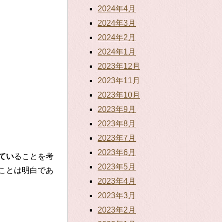
2024年4月
2024年3月
2024年2月
2024年1月
2023年12月
2023年11月
2023年10月
2023年9月
2023年8月
2023年7月
2023年6月
てい
ることを考
2023年5月
ことは明白であ
2023年4月
2023年3月
2023年2月