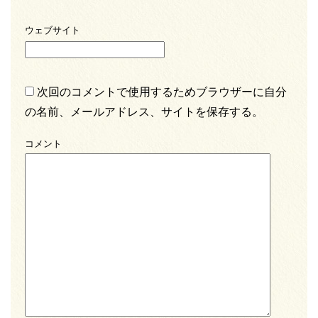
ウェブサイト
次回のコメントで使用するためブラウザーに自分
の名前、メールアドレス、サイトを保存する。
コメント