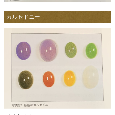
カルセドニー