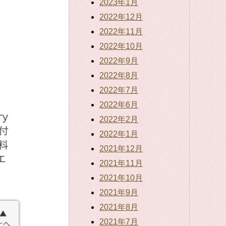
2023年1月
2022年12月
2022年11月
2022年10月
2022年9月
2022年8月
2022年7月
2022年6月
2022年2月
2022年1月
2021年12月
2021年11月
2021年10月
2021年9月
2021年8月
2021年7月