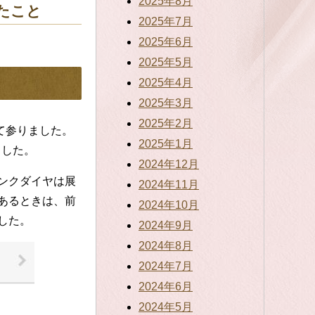
2025年8月
たこと
2025年7月
2025年6月
2025年5月
2025年4月
2025年3月
2025年2月
て参りました。
2025年1月
ました。
2024年12月
ンクダイヤは展
2024年11月
あるときは、前
2024年10月
した。
2024年9月
2024年8月
2024年7月
2024年6月
2024年5月