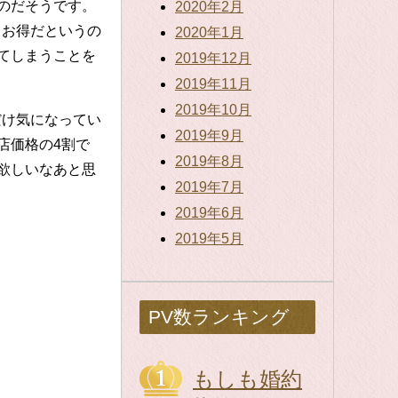
のだそうです。
2020年2月
とお得だというの
2020年1月
てしまうことを
2019年12月
2019年11月
2019年10月
だけ気になってい
2019年9月
店価格の4割で
2019年8月
欲しいなあと思
2019年7月
2019年6月
2019年5月
PV数ランキング
もしも婚約