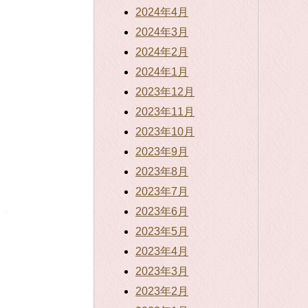
2024年4月
2024年3月
2024年2月
2024年1月
2023年12月
2023年11月
2023年10月
2023年9月
2023年8月
2023年7月
2023年6月
2023年5月
2023年4月
2023年3月
2023年2月