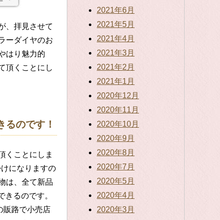
2021年6月
2021年5月
が、拝見させて
2021年4月
ラーダイヤのお
2021年3月
やはり魅力的
2021年2月
て頂くことにし
2021年1月
2020年12月
2020年11月
きるのです！
2020年10月
2020年9月
2020年8月
頂くことにしま
2020年7月
掛けになりますの
2020年5月
物は、全て新品
2020年4月
えできるのです。
2020年3月
の販路で小売店