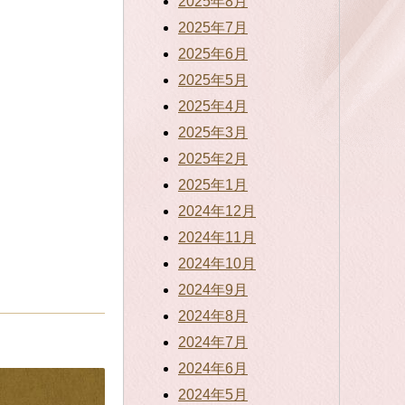
2025年8月
2025年7月
2025年6月
2025年5月
2025年4月
2025年3月
2025年2月
2025年1月
2024年12月
2024年11月
2024年10月
2024年9月
2024年8月
2024年7月
2024年6月
2024年5月