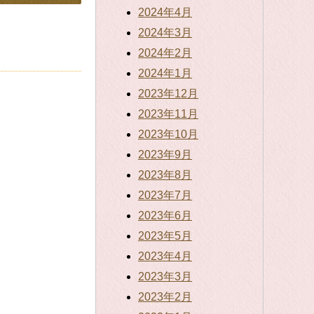
2024年4月
2024年3月
2024年2月
2024年1月
2023年12月
2023年11月
2023年10月
2023年9月
2023年8月
2023年7月
2023年6月
2023年5月
2023年4月
2023年3月
2023年2月