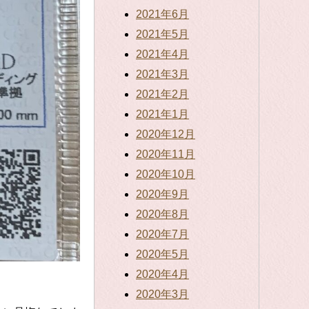
2021年6月
2021年5月
2021年4月
2021年3月
2021年2月
2021年1月
2020年12月
2020年11月
2020年10月
2020年9月
2020年8月
2020年7月
2020年5月
2020年4月
2020年3月