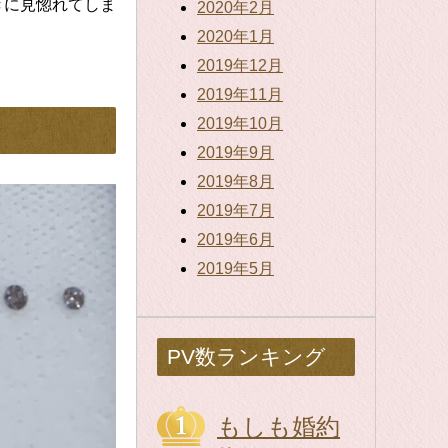
きに見惚れてしま
2020年2月
2020年1月
2019年12月
2019年11月
2019年10月
2019年9月
2019年8月
2019年7月
2019年6月
2019年5月
PV数ランキング
もしも婚約