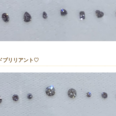
ドブリリアント♡