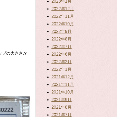
2023年1月
2022年12月
2022年11月
2022年10月
2022年9月
2022年8月
2022年7月
アップの大きさが
2022年6月
2022年2月
2022年1月
2021年12月
2021年11月
2021年10月
2021年9月
2021年8月
2021年7月