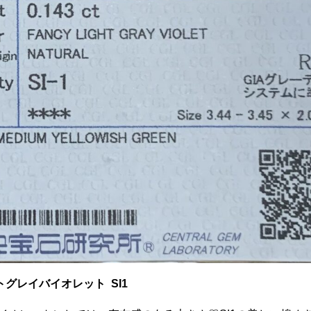
ライトグレイバイオレット SI1