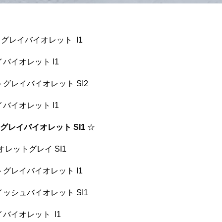
ライトグレイバイオレット I1
レイバイオレット I1
ライトグレイバイオレット SI2
レイバイオレット I1
イトグレイバイオレット SI1
☆
イオレットグレイ SI1
ライトグレイバイオレット I1
グレイッシュバイオレット SI1
レイバイオレット I1