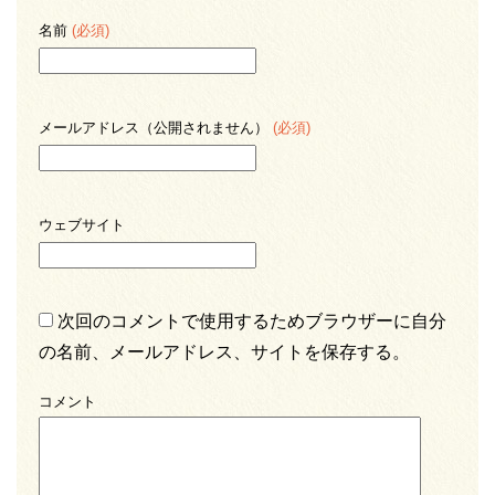
名前
(必須)
メールアドレス（公開されません）
(必須)
ウェブサイト
次回のコメントで使用するためブラウザーに自分
の名前、メールアドレス、サイトを保存する。
コメント