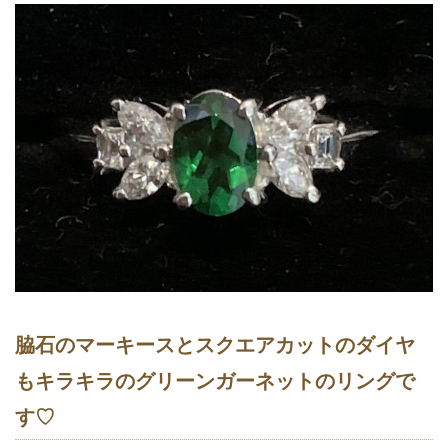
脇石のマーキースとスクエアカットのダイヤ
もキラキラのグリーンガーネットのリングで
す♡