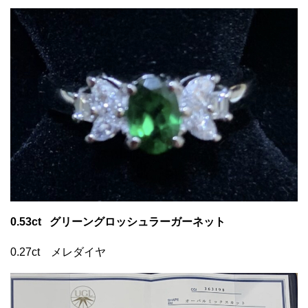
0.53ct グリーングロッシュラーガーネット
0.27ct メレダイヤ