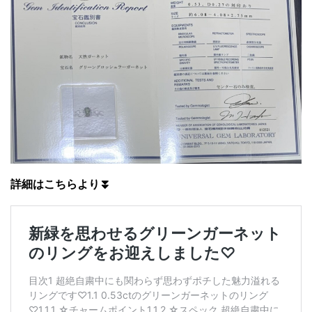
詳細はこちらより⏬