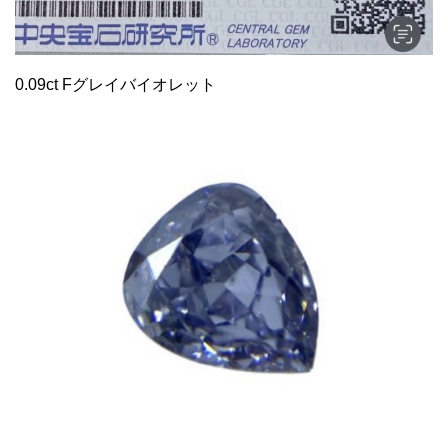
0.09ct Fグレイバイオレット