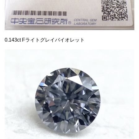
0.143ct Fライトグレイバイオレット