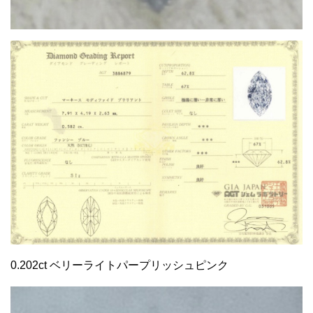
0.202ct ベリーライトパープリッシュピンク