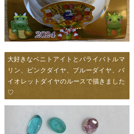
大好きなベニトアイトとパライバトルマ
リン、ピンクダイヤ、ブルーダイヤ、バ
イオレットダイヤのルースで描きました
♡