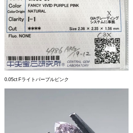
0.05ct Fライトパープルピンク