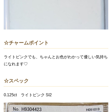
☆チャームポイント
ライトピンクでも、ちゃんとお色がわかって優しい気持ち
になれます♡
☆スペック
0.125ct ライトピンク SI2