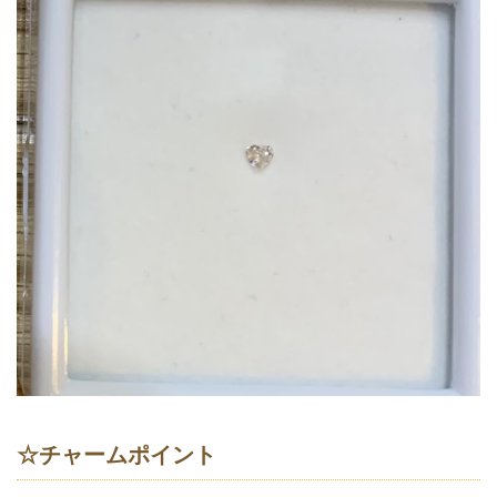
☆チャームポイント