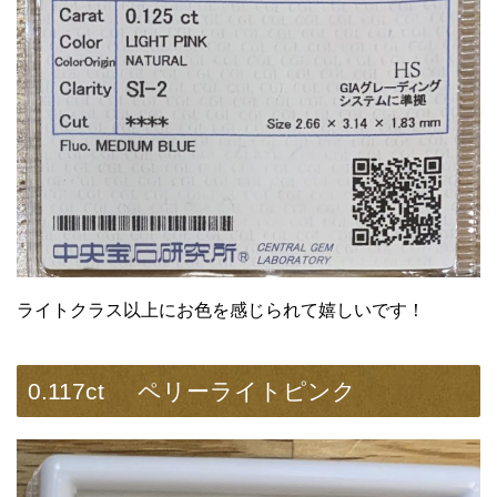
ライトクラス以上にお色を感じられて嬉しいです！
0.117ct ペリーライトピンク