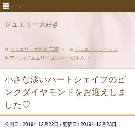
メニュー
ジュエリー大好き
ジュエリー大好き
TOP
ジュエリーショップ
アイン(ジュエリーコンバータ)さん
小さな淡いハートシェイプのピ
ンクダイヤモンドをお迎えしま
した♡
公開日 :
2019年12月22日
/ 更新日 :
2019年12月23日