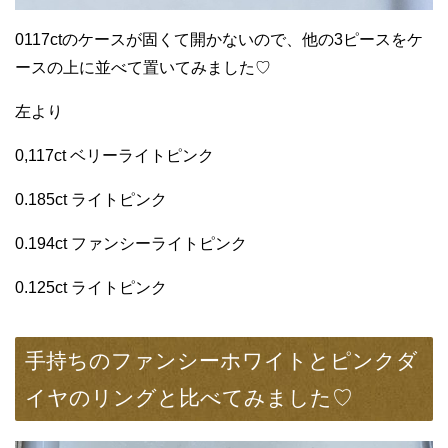
0117ctのケースが固くて開かないので、他の3ピースをケ
ースの上に並べて置いてみました♡
左より
0,117ct ベリーライトピンク
0.185ct ライトピンク
0.194ct ファンシーライトピンク
0.125ct ライトピンク
手持ちのファンシーホワイトとピンクダ
イヤのリングと比べてみました♡