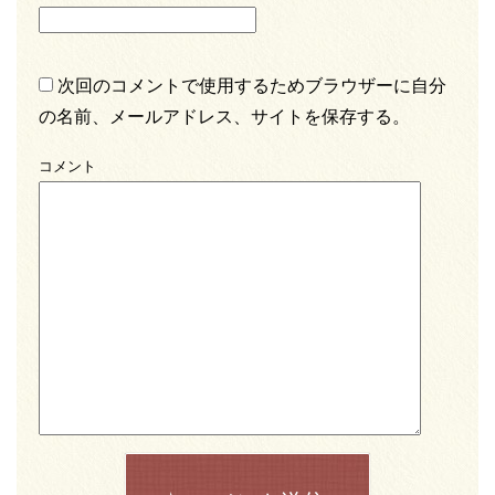
次回のコメントで使用するためブラウザーに自分
の名前、メールアドレス、サイトを保存する。
コメント