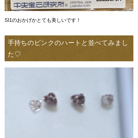
SI1のおかげかとても美しいです！
手持ちのピンクのハートと並べてみまし
た♡