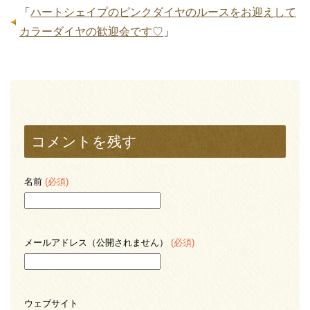
「
ハートシェイプのピンクダイヤのルースをお迎えして
カラーダイヤの歓迎会です♡
」
コメントを残す
名前
(必須)
メールアドレス（公開されません）
(必須)
ウェブサイト