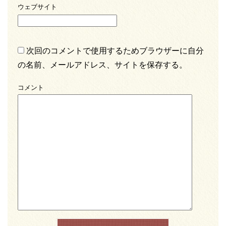
ウェブサイト
次回のコメントで使用するためブラウザーに自分
の名前、メールアドレス、サイトを保存する。
コメント