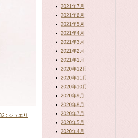
2021年7月
2021年6月
2021年5月
2021年4月
2021年3月
2021年2月
2021年1月
2020年12月
2020年11月
2020年10月
2020年9月
2020年8月
2020年7月
182 : ジュエリ
2020年5月
2020年4月