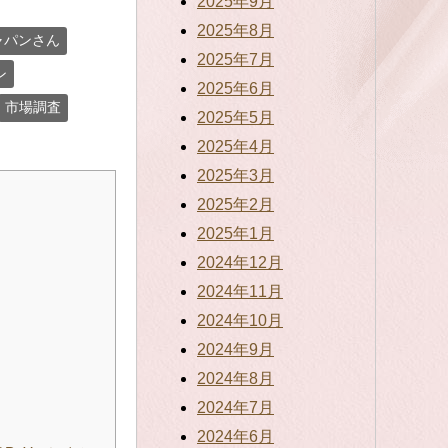
2025年9月
2025年8月
ャパンさん
2025年7月
ン
2025年6月
市場調査
2025年5月
2025年4月
2025年3月
2025年2月
2025年1月
2024年12月
2024年11月
2024年10月
2024年9月
2024年8月
2024年7月
2024年6月