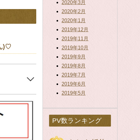
2020年3月
2020年2月
2020年1月
2019年12月
2019年11月
ん)♡
2019年10月
2019年9月
2019年8月
2019年7月
2019年6月
2019年5月
PV数ランキング