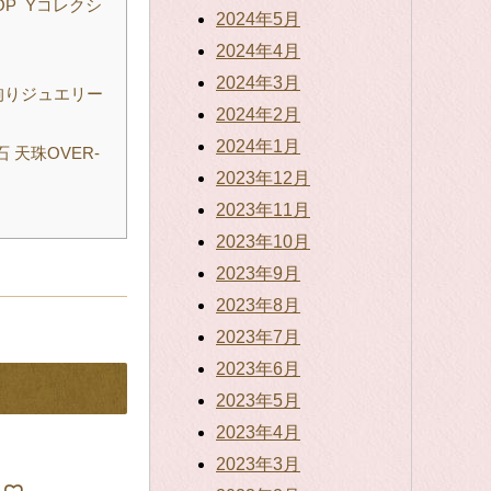
OP Yコレクシ
2024年5月
2024年4月
2024年3月
拘りジュエリー
2024年2月
2024年1月
 天珠OVER-
2023年12月
2023年11月
2023年10月
2023年9月
2023年8月
2023年7月
2023年6月
2023年5月
2023年4月
2023年3月