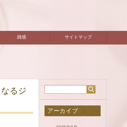
雑感
サイトマップ
になるジ
アーカイブ