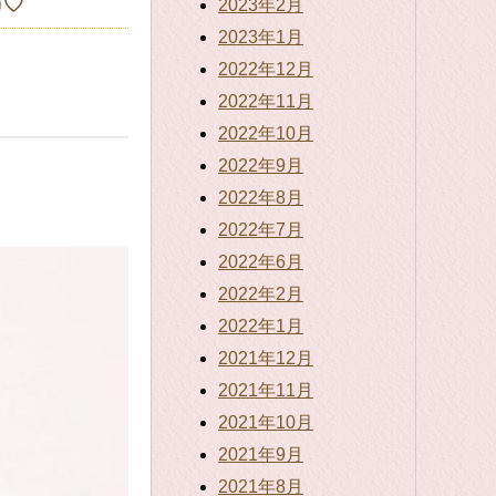
)♡
2023年2月
2023年1月
2022年12月
2022年11月
2022年10月
2022年9月
2022年8月
2022年7月
2022年6月
2022年2月
2022年1月
2021年12月
2021年11月
2021年10月
2021年9月
2021年8月