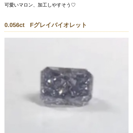
可愛いマロン、加工しやすそう♡
0.056ct Fグレイバイオレット