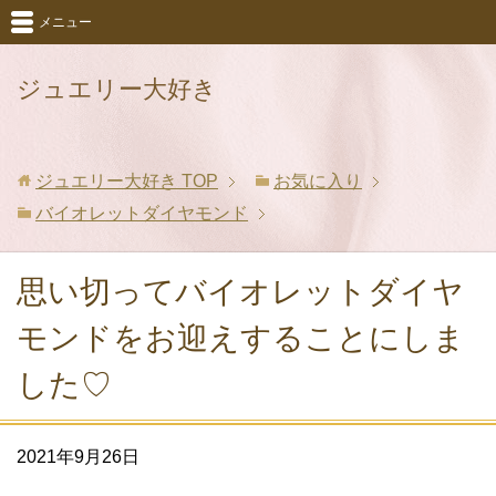
メニュー
ジュエリー大好き
ジュエリー大好き
TOP
お気に入り
バイオレットダイヤモンド
思い切ってバイオレットダイヤ
モンドをお迎えすることにしま
した♡
2021年9月26日