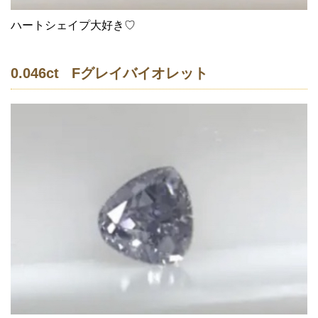
ハートシェイプ大好き♡
0.046ct Fグレイバイオレット