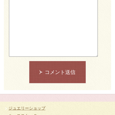
コメント送信
ジュエリーショップ