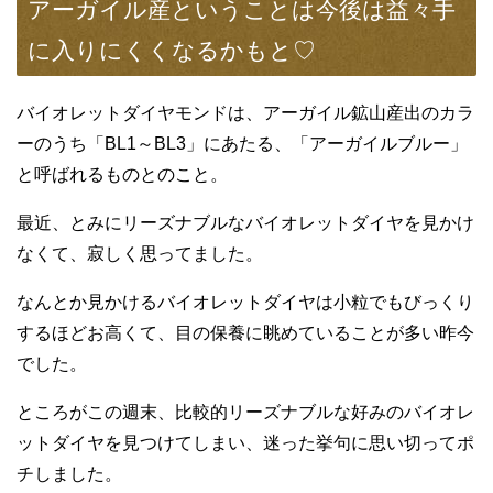
アーガイル産ということは今後は益々手
に入りにくくなるかもと♡
バイオレットダイヤモンドは、アーガイル鉱山産出のカラ
ーのうち「BL1～BL3」にあたる、「アーガイルブルー」
と呼ばれるものとのこと。
最近、とみにリーズナブルなバイオレットダイヤを見かけ
なくて、寂しく思ってました。
なんとか見かけるバイオレットダイヤは小粒でもびっくり
するほどお高くて、目の保養に眺めていることが多い昨今
でした。
ところがこの週末、比較的リーズナブルな好みのバイオレ
ットダイヤを見つけてしまい、迷った挙句に思い切ってポ
チしました。