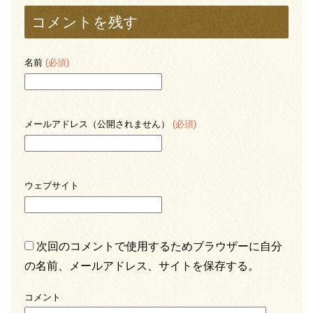
コメントを残す
名前
(必須)
メールアドレス（公開されません）
(必須)
ウェブサイト
次回のコメントで使用するためブラウザーに自分
の名前、メールアドレス、サイトを保存する。
コメント