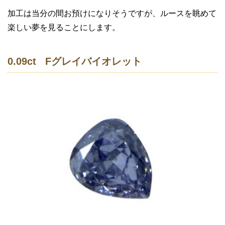
加工は当分の間お預けになりそうですが、ルースを眺めて
楽しい夢を見ることにします。
0.09ct Fグレイバイオレット