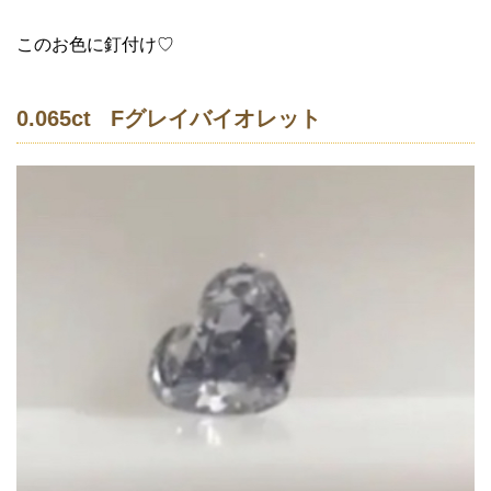
このお色に釘付け♡
0.065ct Fグレイバイオレット