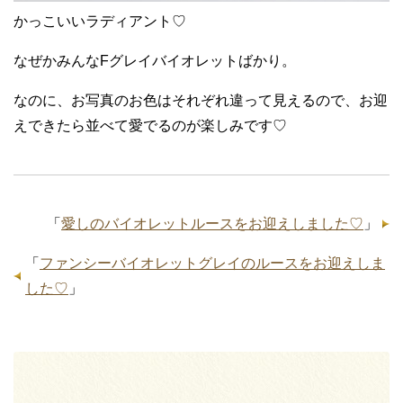
かっこいいラディアント♡
なぜかみんなFグレイバイオレットばかり。
なのに、お写真のお色はそれぞれ違って見えるので、お迎
えできたら並べて愛でるのが楽しみです♡
「
愛しのバイオレットルースをお迎えしました♡
」
「
ファンシーバイオレットグレイのルースをお迎えしま
した♡
」