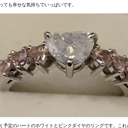
っても幸せな気持ちでいっぱいです。
く予定のハートのホワイトとピンクダイヤのリングです。これ