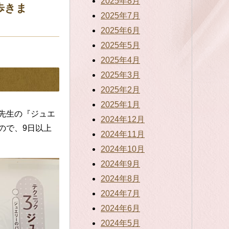
2025年8月
歩きま
2025年7月
2025年6月
2025年5月
2025年4月
2025年3月
2025年2月
2025年1月
先生の『ジュエ
2024年12月
ので、9日以上
2024年11月
2024年10月
2024年9月
2024年8月
2024年7月
2024年6月
2024年5月