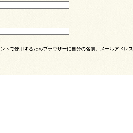
メントで使用するためブラウザーに自分の名前、メールアドレ