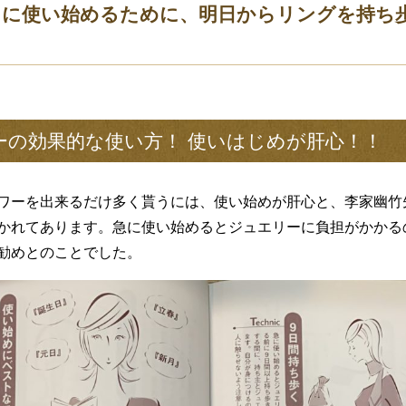
月に使い始めるために、明日からリングを持ち
の効果的な使い方！ 使いはじめが肝心！！
ワーを出来るだけ多く貰うには、使い始めが肝心と、李家幽竹
かれてあります。急に使い始めるとジュエリーに負担がかかる
勧めとのことでした。