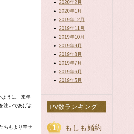
2020年2月
2020年1月
2019年12月
2019年11月
2019年10月
2019年9月
2019年8月
2019年7月
2019年6月
2019年5月
いように、来年
を注いであげよ
PV数ランキング
もしも婚約
たちもより幸せ