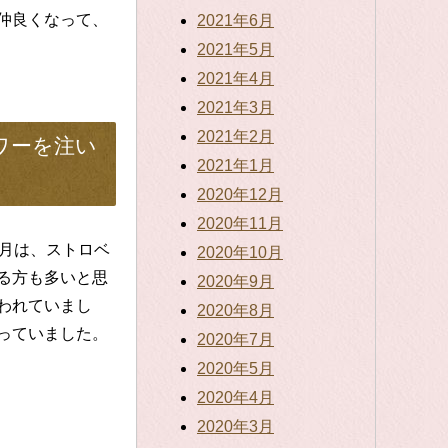
仲良くなって、
2021年6月
2021年5月
2021年4月
2021年3月
2021年2月
ワーを注い
2021年1月
2020年12月
2020年11月
満月は、ストロベ
2020年10月
る方も多いと思
2020年9月
われていまし
2020年8月
っていました。
2020年7月
2020年5月
2020年4月
2020年3月