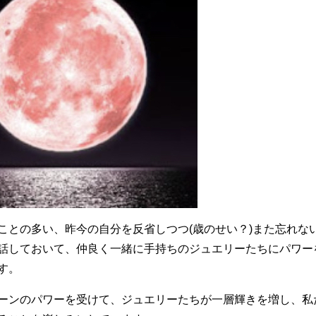
ことの多い、昨今の自分を反省しつつ(歳のせい？)また忘れな
話しておいて、仲良く一緒に手持ちのジュエリーたちにパワー
す。
ーンのパワーを受けて、ジュエリーたちが一層輝きを増し、私