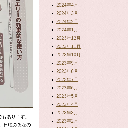
2024年4月
2024年3月
2024年2月
2024年1月
2023年12月
2023年11月
2023年10月
2023年9月
2023年8月
2023年7月
2023年6月
2023年5月
2023年4月
2023年3月
でもあります。
2023年2月
。日曜の夜なの