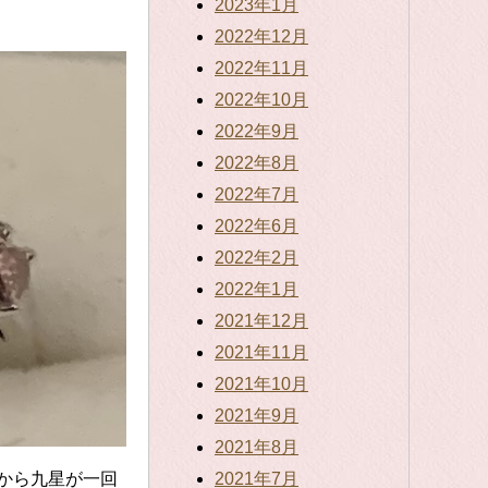
2023年1月
2022年12月
2022年11月
2022年10月
2022年9月
2022年8月
2022年7月
2022年6月
2022年2月
2022年1月
2021年12月
2021年11月
2021年10月
2021年9月
2021年8月
2021年7月
から九星が一回