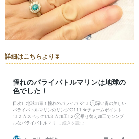
詳細はこちらより⏬