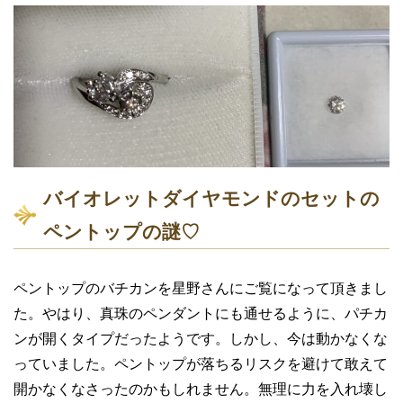
バイオレットダイヤモンドのセットの
ペントップの謎♡
ペントップのバチカンを星野さんにご覧になって頂きまし
た。やはり、真珠のペンダントにも通せるように、パチカ
ンが開くタイプだったようです。しかし、今は動かなくな
っていました。ペントップが落ちるリスクを避けて敢えて
開かなくなさったのかもしれません。無理に力を入れ壊し