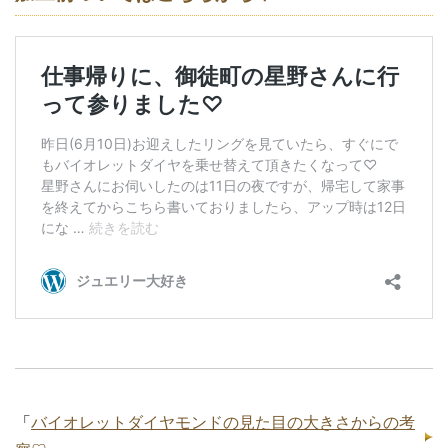
「
バイオレットダイヤモンドの見た目の大きさからの考