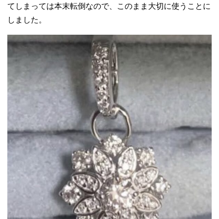
てしまっては本末転倒なので、このまま大切に使うことに
しました。