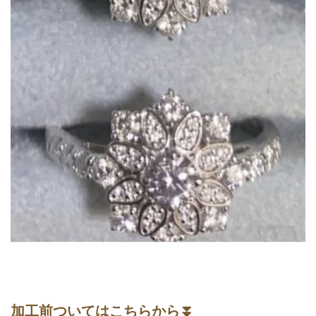
加工前ついてはこちらから⏬