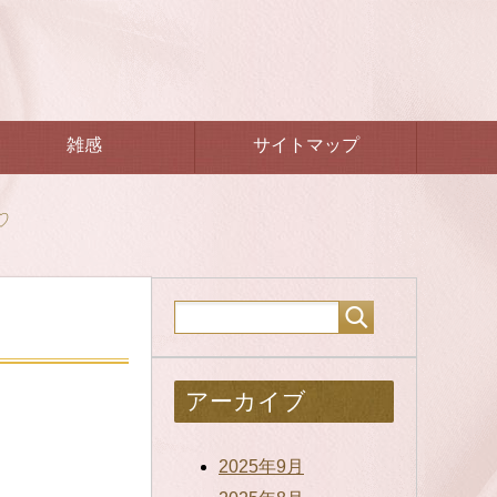
雑感
サイトマップ
♡
アーカイブ
2025年9月