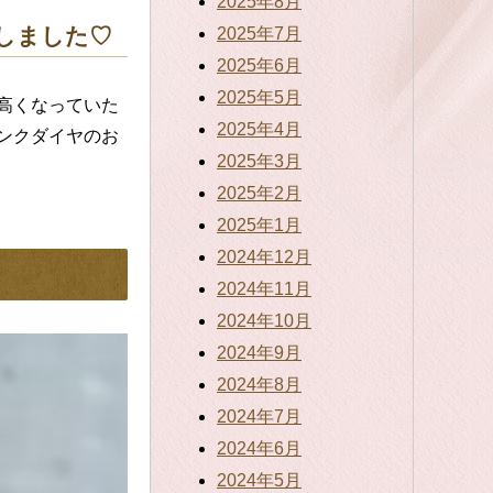
2025年8月
しました♡
2025年7月
2025年6月
2025年5月
高くなっていた
2025年4月
ンクダイヤのお
2025年3月
2025年2月
2025年1月
2024年12月
2024年11月
2024年10月
2024年9月
2024年8月
2024年7月
2024年6月
2024年5月