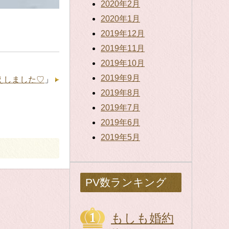
2020年2月
2020年1月
2019年12月
2019年11月
2019年10月
2019年9月
えしました♡
」
2019年8月
2019年7月
2019年6月
2019年5月
PV数ランキング
もしも婚約