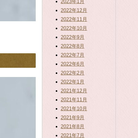
2023年1月
2022年12月
2022年11月
2022年10月
2022年9月
2022年8月
2022年7月
2022年6月
2022年2月
2022年1月
2021年12月
2021年11月
2021年10月
2021年9月
2021年8月
2021年7月