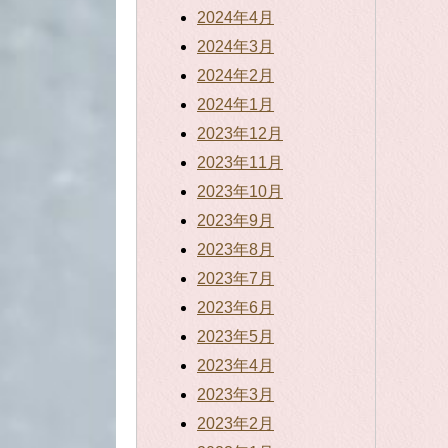
2024年4月
2024年3月
2024年2月
2024年1月
2023年12月
2023年11月
2023年10月
2023年9月
2023年8月
2023年7月
2023年6月
2023年5月
2023年4月
2023年3月
2023年2月