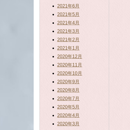
2021年6月
2021年5月
2021年4月
2021年3月
2021年2月
2021年1月
2020年12月
2020年11月
2020年10月
2020年9月
2020年8月
2020年7月
2020年5月
2020年4月
2020年3月