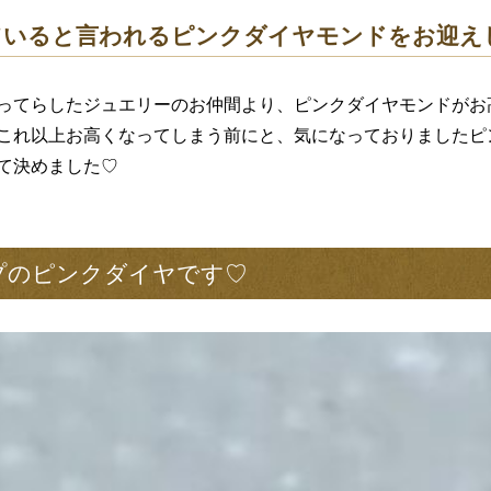
ていると言われるピンクダイヤモンドをお迎え
ってらしたジュエリーのお仲間より、ピンクダイヤモンドがお
これ以上お高くなってしまう前にと、気になっておりましたピ
て決めました♡
アップのピンクダイヤです♡