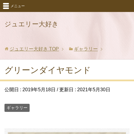
メニュー
ジュエリー大好き
ジュエリー大好き
TOP
ギャラリー
グリーンダイヤモンド
公開日 :
2019年5月18日
/ 更新日 :
2021年5月30日
ギャラリー