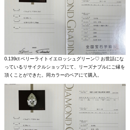
0.139ct ベリーライトイエロッシュグリーン♡ お世話にな
っているリサイクルショップにて、リーズナブルにご縁を
頂くことができた。同カラーのペアにて購入。