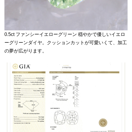
0.5ct ファンシーイエローグリーン 穏やかで優しいイエロ
ーグリーンダイヤ。クッションカットが可愛いくて、加工
の夢が広がります。