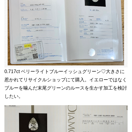
0.717ct ベリーライトブルーイッシュグリーン♡大きさに
惹かれてリサイクルショップにて購入。イエローではなく
ブルーを噛んだ末尾グリーンのルースを生かす加工を検討
したい。