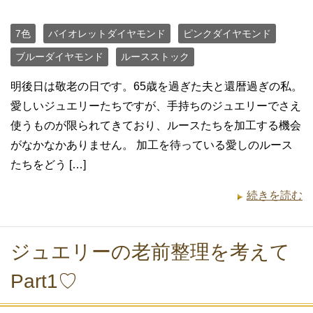
7色
バイオレットダイヤモンド
ピンクダイヤモンド
ブルーダイヤモンド
ルースストック
明後日は敬老の日です。65歳を過ぎた夫と還暦過ぎの私。
愛しいジュエリーたちですが、手持ちのジュエリーでさえ
使うものが限られてきており、ルースたちを加工する機会
がなかなかありません。 加工を待っている愛しのルース
たちをどう […]
続きを読む
ジュエリーの老前整理を考えて
Part1♡