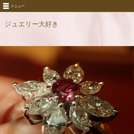
メニュー
ジュエリー大好き