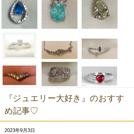
『ジュエリー大好き』のおすす
め記事♡
2023年9月3日