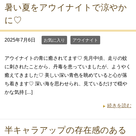
暑い夏をアウイナイトで涼やか
に♡
2025年7月6日
お気に入り
アウイナイト
アウイナイトの青に癒されてます♡ 先月中頃、走りの蚊
に刺されたことから、丹毒を患っていましたが、ようやく
癒えてきました♡ 美しい深い青色を眺めていると心が落
ち着きます♡ 深い海を思わせられ、見ているだけで穏や
かな気持 […]
続きを読む
半キャラアップの存在感のある