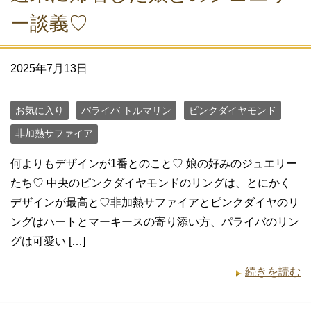
ー談義♡
2025年7月13日
お気に入り
パライバ トルマリン
ピンクダイヤモンド
非加熱サファイア
何よりもデザインが1番とのこと♡ 娘の好みのジュエリー
たち♡ 中央のピンクダイヤモンドのリングは、とにかく
デザインが最高と♡非加熱サファイアとピンクダイヤのリ
ングはハートとマーキースの寄り添い方、パライバのリン
グは可愛い […]
続きを読む