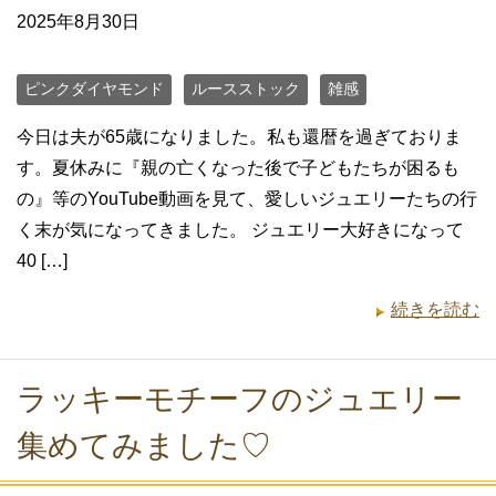
2025年8月30日
ピンクダイヤモンド
ルースストック
雑感
今日は夫が65歳になりました。私も還暦を過ぎておりま
す。夏休みに『親の亡くなった後で子どもたちが困るも
の』等のYouTube動画を見て、愛しいジュエリーたちの行
く末が気になってきました。 ジュエリー大好きになって
40 […]
続きを読む
ラッキーモチーフのジュエリー
集めてみました♡