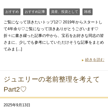
おすすめ
おすすめ記事
資産、投資として
雑感
ご覧になって頂きたいトップ12♡ 2019年からスタートし
て4年余り♡ご覧になって頂きありがとうございます♡
折々に書き綴った記事の中から、宝石をお好きな同志の皆
さまに、少しでも参考にしていただけそうな記事をまとめ
てみま […]
続きを読む
ジュエリーの老前整理を考えて
Part2♡
2025年9月13日