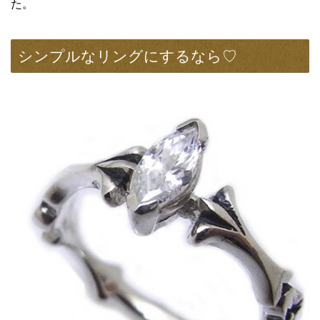
た。
シンプルなリングにするなら♡