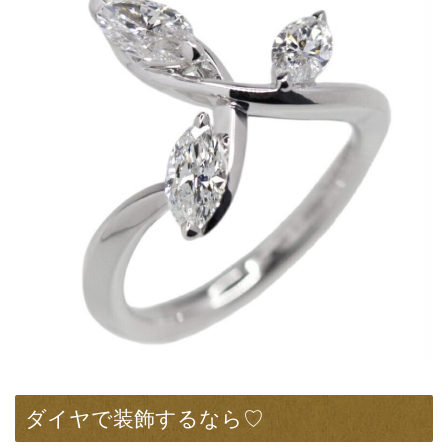
ダイヤで装飾するなら♡