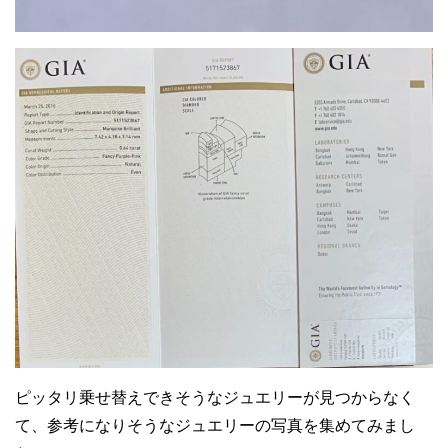
ピッタリ乗せ替えできそうなジュエリーが見つからなく
て、参考になりそうなジュエリーの写真を集めてみまし